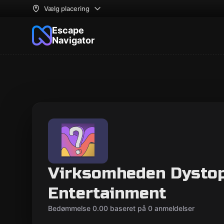
Vælg placering
Escape
Navigator
Virksomheden Dystop
Entertainment
Bedømmelse 0.00 baseret på 0 anmeldelser