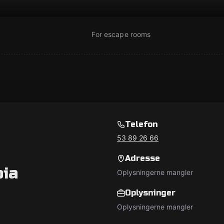
For escape rooms
Telefon
53 89 26 66
Adresse
ia
Oplysningerne mangler
Oplysninger
Oplysningerne mangler