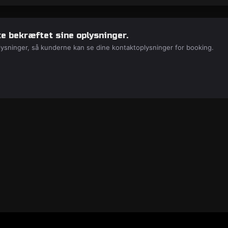
e bekræftet sine oplysninger.
lysninger, så kunderne kan se dine kontaktoplysninger for booking.