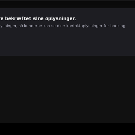
e bekræftet sine oplysninger.
lysninger, så kunderne kan se dine kontaktoplysninger for booking.