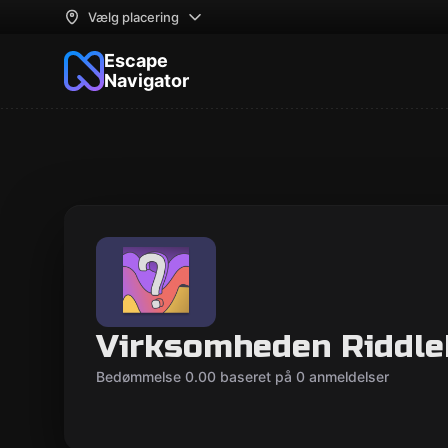
Vælg placering
Escape
Navigator
Virksomheden Riddl
Bedømmelse 0.00 baseret på 0 anmeldelser