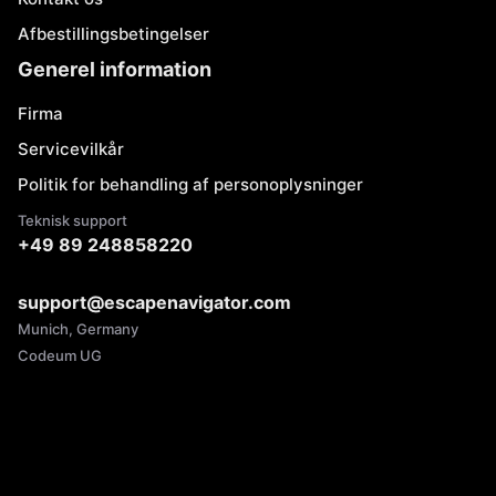
Afbestillingsbetingelser
Generel information
Firma
Servicevilkår
Politik for behandling af personoplysninger
Teknisk support
+49 89 248858220
support@escapenavigator.com
Munich, Germany
Codeum UG