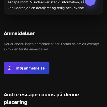
escape room. Vi indsamler stadig information, så AI
kan udarbejde en detaljeret og ærlig beskrivelse.
Anmeldelser
Der er endnu ingen anmeldelser her. Fortæl os om dit eventyr –
skriv den første anmeldelse!
Tilføj anmeldelse
Andre escape rooms på denne
placering