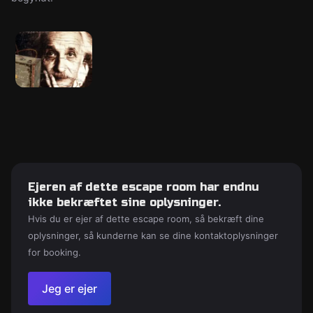
Ejeren af dette escape room har endnu
ikke bekræftet sine oplysninger.
Hvis du er ejer af dette escape room, så bekræft dine
oplysninger, så kunderne kan se dine kontaktoplysninger
for booking.
Jeg er ejer