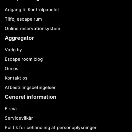
Adgang til Kontrolpanelet
Tilføj escape rum
Online reservationsystem
Aggregator
Vælg by
Escape room blog
Om os
Kontakt os
Afbestillingsbetingelser
Generel information
Firma
Servicevilkår
Politik for behandling af personoplysninger