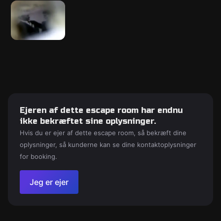
Ejeren af dette escape room har endnu
ikke bekræftet sine oplysninger.
Hvis du er ejer af dette escape room, så bekræft dine
oplysninger, så kunderne kan se dine kontaktoplysninger
for booking.
Jeg er ejer