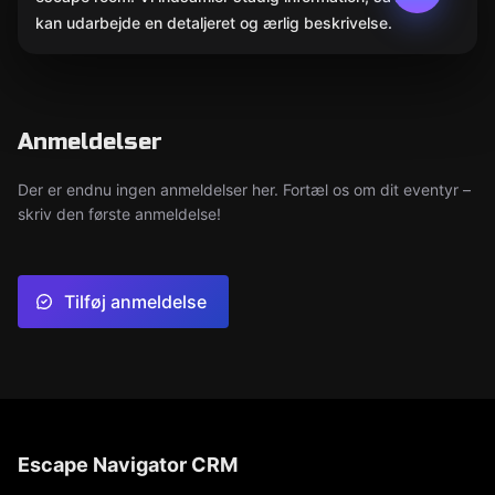
kan udarbejde en detaljeret og ærlig beskrivelse.
Anmeldelser
Der er endnu ingen anmeldelser her. Fortæl os om dit eventyr –
skriv den første anmeldelse!
Tilføj anmeldelse
Escape Navigator CRM