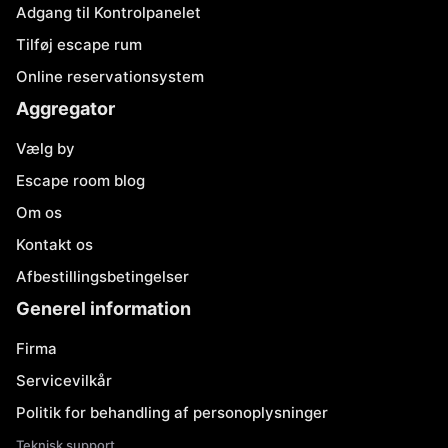
Adgang til Kontrolpanelet
Tilføj escape rum
Online reservationsystem
Aggregator
Vælg by
Escape room blog
Om os
Kontakt os
Afbestillingsbetingelser
Generel information
Firma
Servicevilkår
Politik for behandling af personoplysninger
Teknisk support