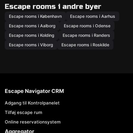
Escape rooms i andre byer
Escape rooms i København
Escape rooms i Aarhus
Escape rooms i Aalborg
Escape rooms i Odense
Escape rooms i Kolding
Escape rooms i Randers
Escape rooms i Viborg
Escape rooms i Roskilde
Escape Navigator CRM
Adgang til Kontrolpanelet
Tilføj escape rum
Online reservationsystem
Aggregator