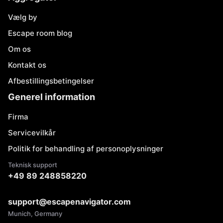
Vælg by
Escape room blog
Om os
Kontakt os
Afbestillingsbetingelser
Generel information
Firma
Servicevilkår
Politik for behandling af personoplysninger
Teknisk support
+49 89 248858220
support@escapenavigator.com
Munich, Germany