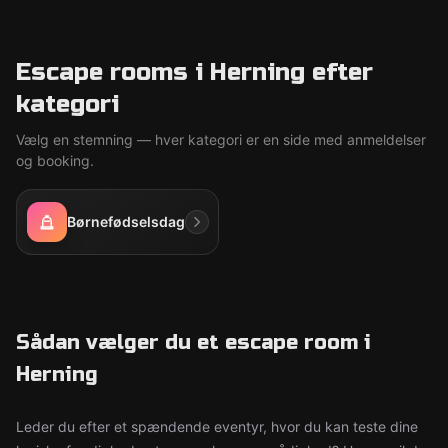
Escape rooms i Herning efter
kategori
Vælg en stemning — hver kategori er en side med anmeldelser
og booking.
Børnefødselsdag
Sådan vælger du et escape room i
Herning
Leder du efter et spændende eventyr, hvor du kan teste dine