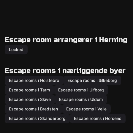
Escape room arrangører i Herning
Locked
Escape rooms i nærliggende byer
Escape rooms i Holstebro
Escape rooms i Silkeborg
Escape rooms i Tarm
Escape rooms i Ulfborg
Escape rooms i Skive
Escape rooms i Uldum
Escape rooms i Bredsten
Escape rooms i Vejle
Escape rooms i Skanderborg
Escape rooms i Horsens