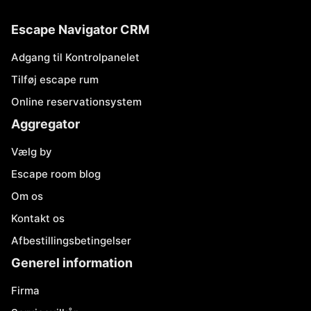
Escape Navigator CRM
Adgang til Kontrolpanelet
Tilføj escape rum
Online reservationsystem
Aggregator
Vælg by
Escape room blog
Om os
Kontakt os
Afbestillingsbetingelser
Generel information
Firma