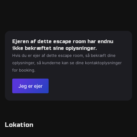
Ejeren af dette escape room har endnu
ikke bekræftet sine oplysninger.
Hvis du er ejer af dette escape room, så bekræft dine
oplysninger, så kunderne kan se dine kontaktoplysninger
for booking.
Jeg er ejer
Lokation