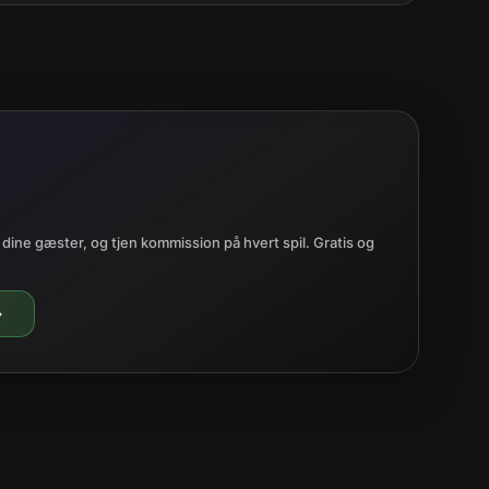
 dine gæster, og tjen kommission på hvert spil. Gratis og