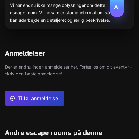
Vi har endnu ikke mange oplysninger om dette
AI
escape room. Vi indsamler stadig information, så AI
kan udarbejde en detaljeret og ærlig beskrivelse.
Anmeldelser
Der er endnu ingen anmeldelser her. Fortæl os om dit eventyr –
skriv den første anmeldelse!
Tilføj anmeldelse
Andre escape rooms på denne