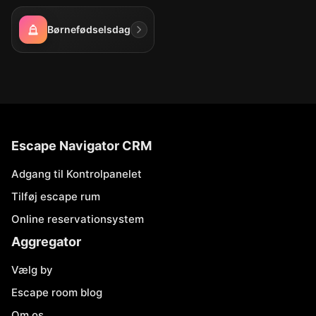
Børnefødselsdag
Escape Navigator CRM
Adgang til Kontrolpanelet
Tilføj escape rum
Online reservationsystem
Aggregator
Vælg by
Escape room blog
Om os