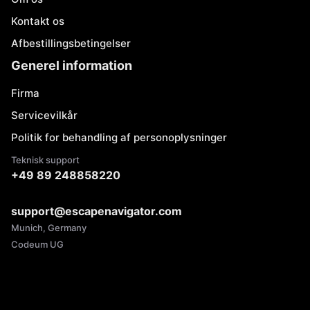
Kontakt os
Afbestillingsbetingelser
Generel information
Firma
Servicevilkår
Politik for behandling af personoplysninger
Teknisk support
+49 89 248858220
support@escapenavigator.com
Munich, Germany
Codeum UG