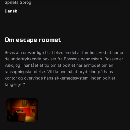
Spillets Sprog
Dansk
Om escape roomet
Bevis at i er værdige til at blive en del af familien, ved at fjerne
de undertrykkende beviser fra Bossens pengeskab. Bossen er
væk, og i har fået et tip om at politiet har anmodet om en
ransagningskendelse. Vil i kunne nå at bryde ind på hans
kontor og overvinde hans sikkerhedssystem, inden politiet
fanger jer?