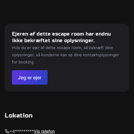
Ejeren af dette escape room har endnu
ikke bekræftet sine oplysninger.
Hvis du er ejer af dette escape room, så bekræft dine
oplysninger, så kunderne kan se dine kontaktoplysninger
for booking.
Jeg er ejer
Lokation
+4*********
Vis telefon