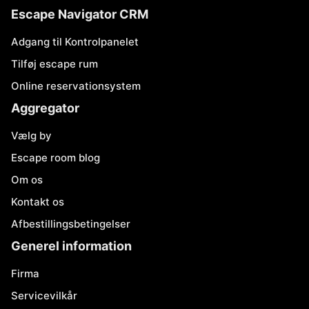
Escape Navigator CRM
Adgang til Kontrolpanelet
Tilføj escape rum
Online reservationsystem
Aggregator
Vælg by
Escape room blog
Om os
Kontakt os
Afbestillingsbetingelser
Generel information
Firma
Servicevilkår