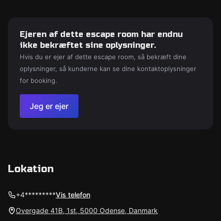
Ejeren af dette escape room har endnu
ikke bekræftet sine oplysninger.
Hvis du er ejer af dette escape room, så bekræft dine
oplysninger, så kunderne kan se dine kontaktoplysninger
for booking.
Jeg er ejer
Lokation
+4*********
Vis telefon
Overgade 41B, 1st, 5000 Odense, Danmark