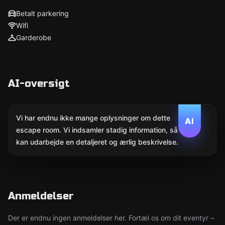
Betalt parkering
Wifi
Garderobe
AI-oversigt
Vi har endnu ikke mange oplysninger om dette
AI
escape room. Vi indsamler stadig information, så AI
kan udarbejde en detaljeret og ærlig beskrivelse.
Anmeldelser
Der er endnu ingen anmeldelser her. Fortæl os om dit eventyr –