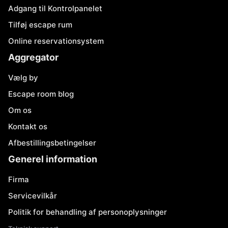
Adgang til Kontrolpanelet
Tilføj escape rum
Online reservationsystem
Aggregator
Vælg by
Escape room blog
Om os
Kontakt os
Afbestillingsbetingelser
Generel information
Firma
Servicevilkår
Politik for behandling af personoplysninger