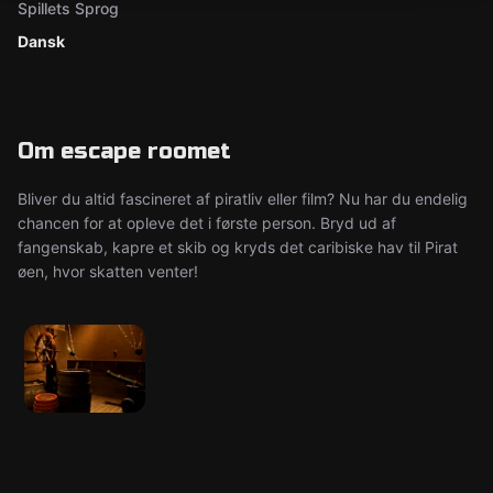
Spillets Sprog
Dansk
Om escape roomet
Bliver du altid fascineret af piratliv eller film? Nu har du endelig
chancen for at opleve det i første person. Bryd ud af
fangenskab, kapre et skib og kryds det caribiske hav til Pirat
øen, hvor skatten venter!