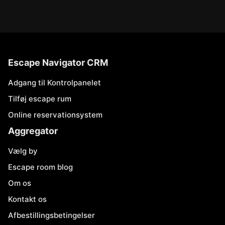
Escape Navigator CRM
Adgang til Kontrolpanelet
Tilføj escape rum
Online reservationsystem
Aggregator
Vælg by
Escape room blog
Om os
Kontakt os
Afbestillingsbetingelser