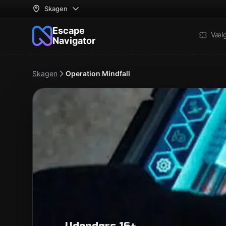
Skagen
Escape
Væl
Navigator
Skagen
Operation Mindfall