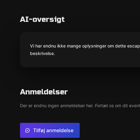
AI-oversigt
Vi har endnu ikke mange oplysninger om dette escape 
beskrivelse.
Anmeldelser
Der er endnu ingen anmeldelser her. Fortæl os om dit event
Tilføj anmeldelse