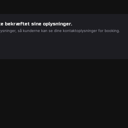
e bekræftet sine oplysninger.
lysninger, så kunderne kan se dine kontaktoplysninger for booking.