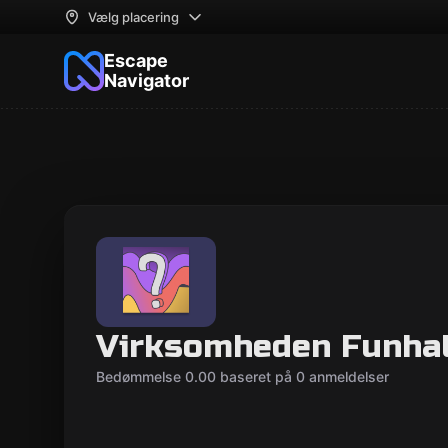
Vælg placering
Escape
Navigator
Virksomheden Funhal
Bedømmelse 0.00 baseret på 0 anmeldelser