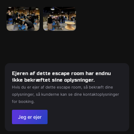
Ejeren af dette escape room har endnu
ikke bekræftet sine oplysninger.
Hvis du er ejer af dette escape room, så bekræft dine
oplysninger, så kunderne kan se dine kontaktoplysninger
for booking.
Jeg er ejer