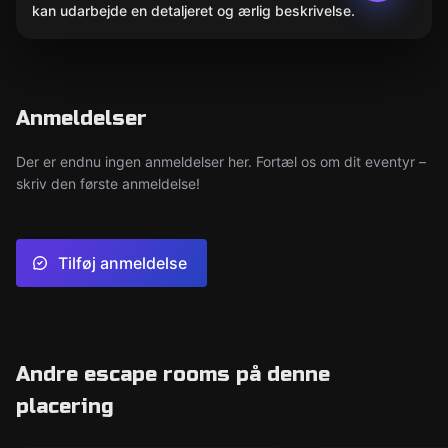
kan udarbejde en detaljeret og ærlig beskrivelse.
Anmeldelser
Der er endnu ingen anmeldelser her. Fortæl os om dit eventyr –
skriv den første anmeldelse!
Tilføj anmeldelse
Andre escape rooms på denne
placering