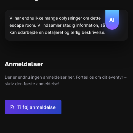
Vi har endnu ikke mange oplysninger om dette
AI
escape room. Vi indsamler stadig information, så AI
kan udarbejde en detaljeret og ærlig beskrivelse.
Anmeldelser
Der er endnu ingen anmeldelser her. Fortæl os om dit eventyr –
skriv den første anmeldelse!
Tilføj anmeldelse