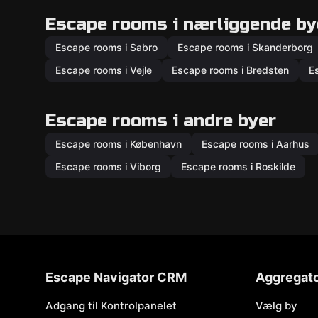
Escape rooms i nærliggende by
Escape rooms i Sabro
Escape rooms i Skanderborg
Escape rooms i Vejle
Escape rooms i Bredsten
E
Escape rooms i andre byer
Escape rooms i København
Escape rooms i Aarhus
Escape rooms i Viborg
Escape rooms i Roskilde
Escape Navigator CRM
Aggregat
Adgang til Kontrolpanelet
Vælg by